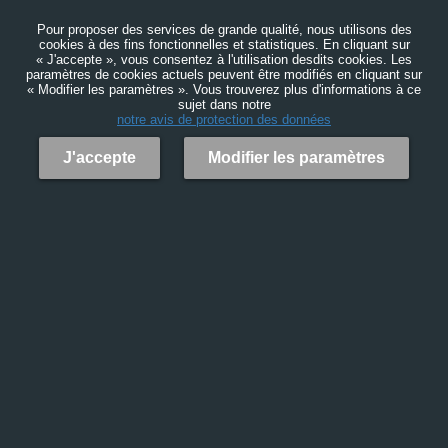
Pour proposer des services de grande qualité, nous utilisons des
cookies à des fins fonctionnelles et statistiques. En cliquant sur
« J'accepte », vous consentez à l'utilisation desdits cookies. Les
paramètres de cookies actuels peuvent être modifiés en cliquant sur
« Modifier les paramètres ». Vous trouverez plus d'informations à ce
sujet dans notre
notre avis de protection des données
J'accepte
Modifier les paramètres