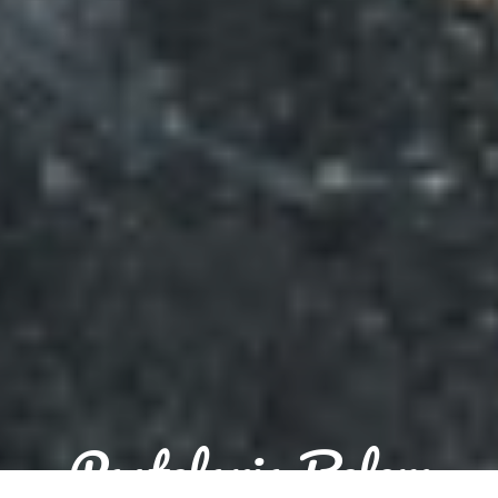
Pastelaria Belem