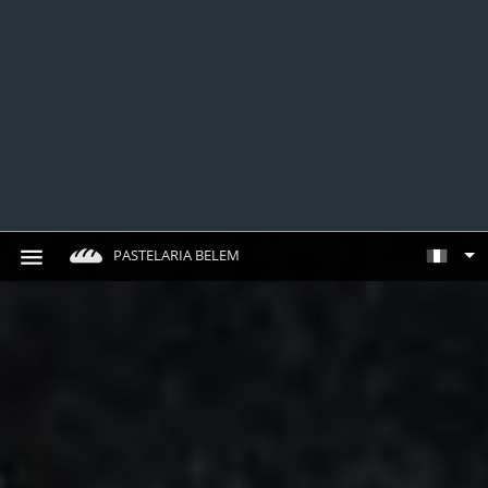
PASTELARIA BELEM